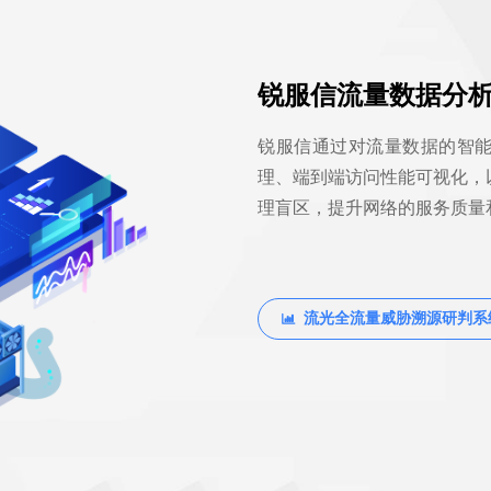
锐服信流量数据分
锐服信通过对流量数据的智
理、端到端访问性能可视化，
理盲区，提升网络的服务质量
流光全流量威胁溯源研判系
ꀄ