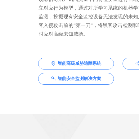
立对应行为模型，通过对所学习系统的机器学
监测，挖掘现有安全监控设备无法发现的未知
客入侵攻击前的“第一刀”，将黑客攻击检测
时应对高级未知威胁。
智能高级威胁追踪系统
ꀷ
智能安全监测解决方案
ꁓ