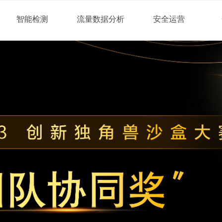
智能检测
流量数据分析
安全运营
价值源于数据，服务保障交
公司，以数据为驱动，致力于为用户提供高价