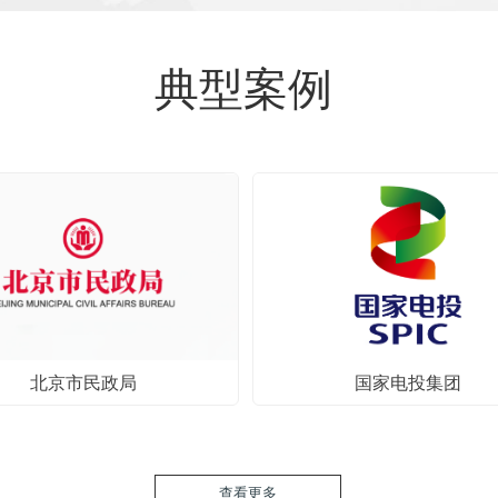
典型案例
北京市民政局
国家电投集团
查看更多