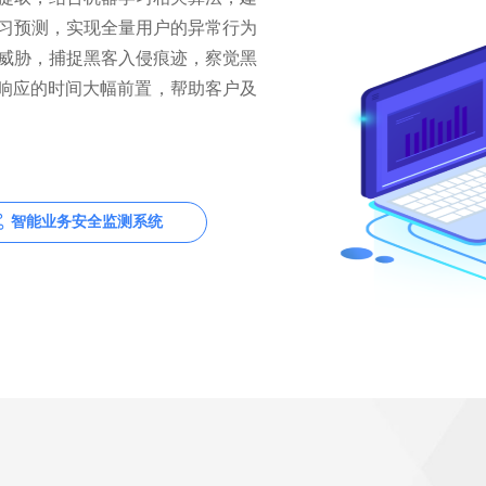
习预测，实现全量用户的异常行为
威胁，捕捉黑客入侵痕迹，察觉黑
和响应的时间大幅前置，帮助客户及
智能业务安全监测系统
ꀲ