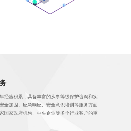
务
年经验积累，具备丰富的从事等级保护咨询和实
安全加固、应急响应、安全意识培训等服务方面
家国家政府机构、中央企业等多个行业客户的重