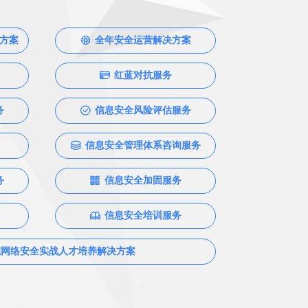
方案
全年安全运营解决方案
ꁵ
红蓝对抗服务
ꀔ
务
信息安全风险评估服务
ꂒ
信息安全管理体系咨询服务
ꀹ
务
信息安全加固服务
ꀥ
信息安全培训服务
ꁡ
院网络安全实战人才培养解决方案