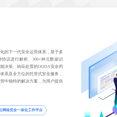
体化的下一代安全运营体系，基于多
种协议进行解析、300+种元数据识
能决策、响应处置的OODA安全闭
营体系及全方位的托管式安全服务，
运营中独特的解决方案，为用户提供
云网络安全一体化工作平台