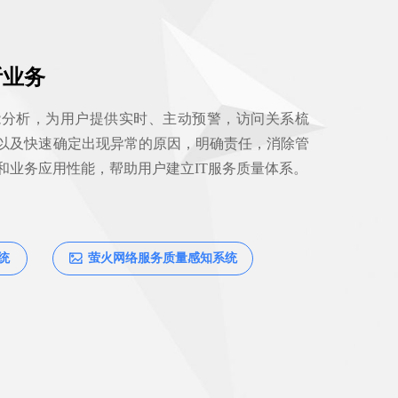
析业务
能分析，为用户提供实时、主动预警，访问关系梳
以及快速确定出现异常的原因，明确责任，消除管
和业务应用性能，帮助用户建立IT服务质量体系。
统
萤火网络服务质量感知系统
ꂈ