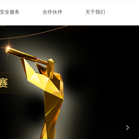
安全服务
合作伙伴
关于我们
付
值的服务和解决方案。
넲