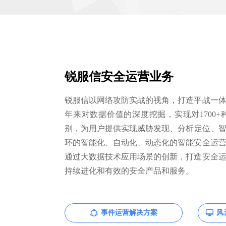
锐服信安全运营业务
锐服信以网络攻防实战的视角，打造平战一
年来对数据价值的深度挖掘，实现对1700+
别，为用户提供实现威胁发现、分析定位、智
环的智能化、自动化、动态化的智能安全运
通过大数据技术应用场景的创新，打造安全
持续进化和有效的安全产品和服务。
事件运营解决方案
风
ꁢ
ꀖ