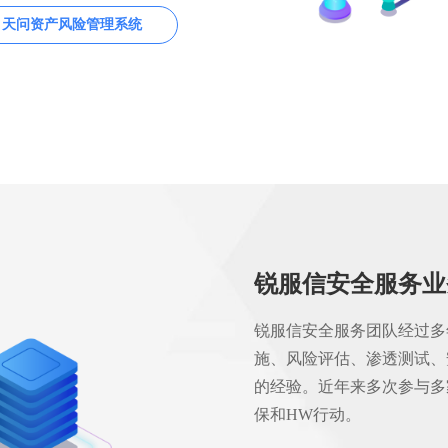
天问资产风险管理系统
锐服信安全服务业
锐服信安全服务团队经过多
施、风险评估、渗透测试、
的经验。近年来多次参与多
保和HW行动。