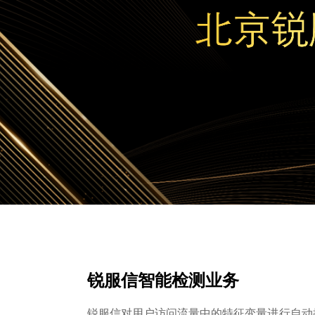
锐服信智能检测业务
锐服信对用户访问流量中的特征变量进行自动