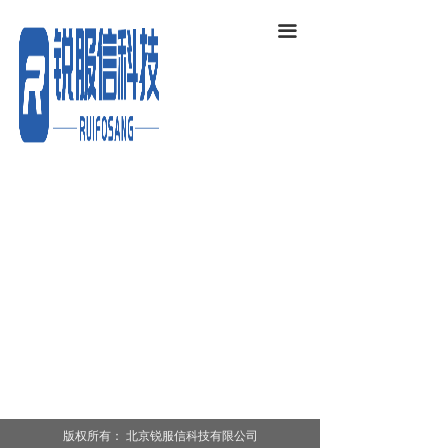
끀
版权所有：
北京锐服信科技有限公司